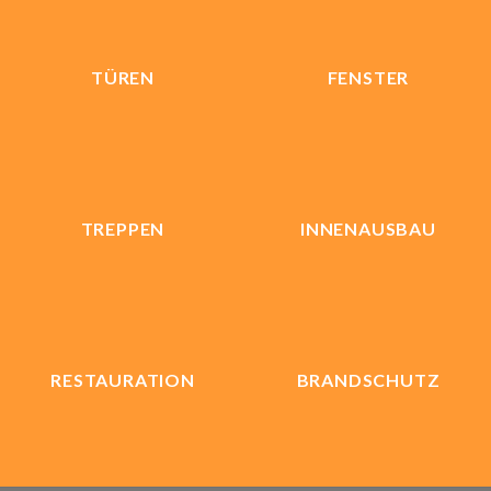
TÜREN
FENSTER
TREPPEN
INNENAUSBAU
RESTAURATION
BRANDSCHUTZ