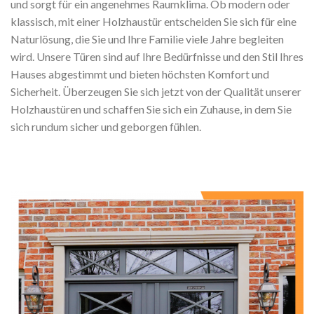
und sorgt für ein angenehmes Raumklima. Ob modern oder
klassisch, mit einer Holzhaustür entscheiden Sie sich für eine
Naturlösung, die Sie und Ihre Familie viele Jahre begleiten
wird. Unsere Türen sind auf Ihre Bedürfnisse und den Stil Ihres
Hauses abgestimmt und bieten höchsten Komfort und
Sicherheit. Überzeugen Sie sich jetzt von der Qualität unserer
Holzhaustüren und schaffen Sie sich ein Zuhause, in dem Sie
sich rundum sicher und geborgen fühlen.