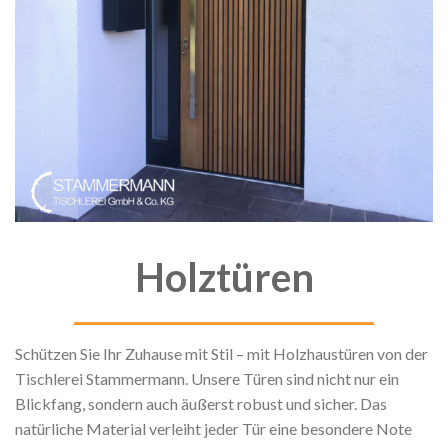
Holztüren
Schützen Sie Ihr Zuhause mit Stil – mit Holzhaustüren von der
Tischlerei Stammermann. Unsere Türen sind nicht nur ein
Blickfang, sondern auch äußerst robust und sicher. Das
natürliche Material verleiht jeder Tür eine besondere Note