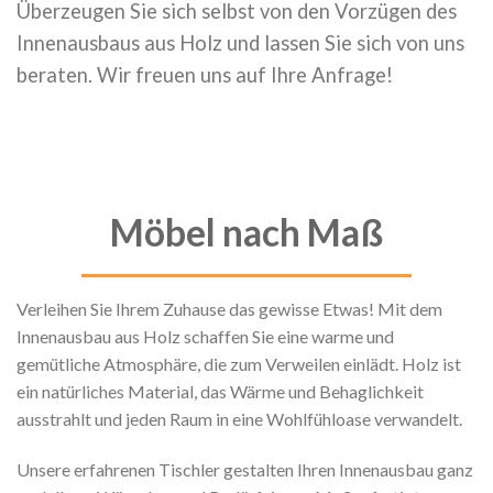
Überzeugen Sie sich selbst von den Vorzügen des
Innenausbaus aus Holz und lassen Sie sich von uns
beraten. Wir freuen uns auf Ihre Anfrage!
Möbel nach Maß
Verleihen Sie Ihrem Zuhause das gewisse Etwas! Mit dem
Innenausbau aus Holz schaffen Sie eine warme und
gemütliche Atmosphäre, die zum Verweilen einlädt. Holz ist
ein natürliches Material, das Wärme und Behaglichkeit
ausstrahlt und jeden Raum in eine Wohlfühloase verwandelt.
Unsere erfahrenen Tischler gestalten Ihren Innenausbau ganz