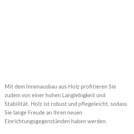
Mit dem Innenausbau aus Holz profitieren Sie
zudem von einer hohen Langlebigkeit und
Stabilität. Holz ist robust und pflegeleicht, sodass
Sie lange Freude an Ihren neuen
Einrichtungsgegenständen haben werden.